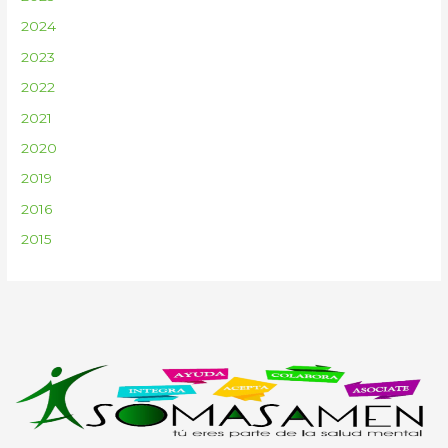
2024
2023
2022
2021
2020
2019
2016
2015