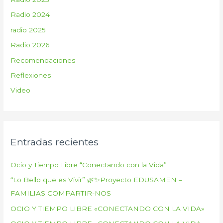
Radio 2024
radio 2025
Radio 2026
Recomendaciones
Reflexiones
Video
Entradas recientes
Ocio y Tiempo Libre “Conectando con la Vida”
“Lo Bello que es Vivir” 🌿✨Proyecto EDUSAMEN –
FAMILIAS COMPARTIR-NOS
OCIO Y TIEMPO LIBRE «CONECTANDO CON LA VIDA»