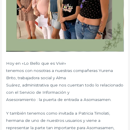
Hoy en «Lo Bello que es Vivir»
tenemos con nosotras a nuestras compañeras Yurena
Brito, trabajadora social y Alma
Suárez, administrativa que nos cuentan todo lo relacionado
con el Servicio de Información y
Asesoramiento : la puerta de entrada a Asomasamen.
Y también tenemos como invitada a Patricia Timolati,
hermana de uno de nuestros usuarios y viene a
representar la parte tan importante para Asomasamen,