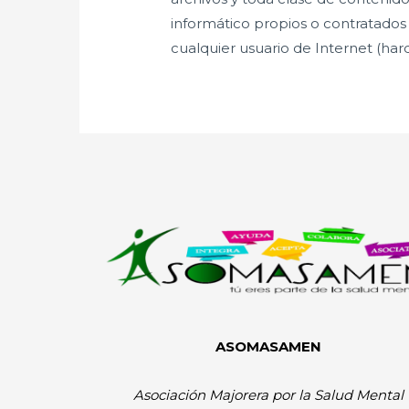
informático propios o contratado
cualquier usuario de Internet (har
ASOMASAMEN
Asociación Majorera por la Salud Mental