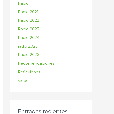
Radio
Radio 2021
Radio 2022
Radio 2023
Radio 2024
radio 2025
Radio 2026
Recomendaciones
Reflexiones
Video
Entradas recientes