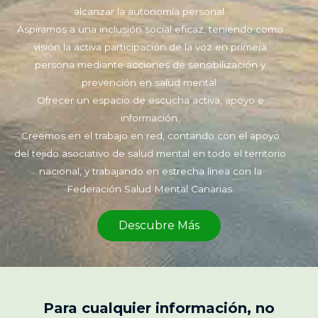
alcanzar la autonomía personal.
Aspiramos a una inclusión social eficaz, teniendo como
visión la activa participación de la voz en primera
persona mediante acciones de sensibilización y
prevención en salud mental.
Ofrecer un espacio de escucha activa, apoyo e
información.
Creemos en el trabajo en red, contando con el apoyo
del tejido asociativo de salud mental en todo el territorio
nacional, y trabajando en estrecha línea con la
Federación Salud Mental Canarias.
Descubre Más
Para cualquier información, no