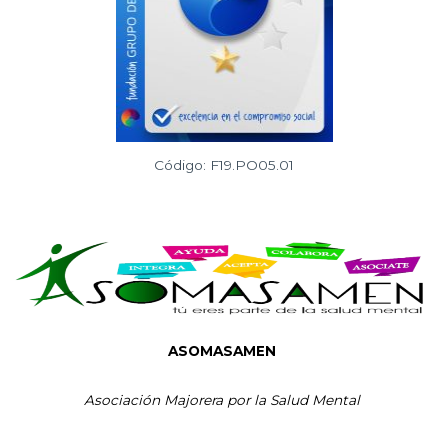
Código: F19.PO05.01
ASOMASAMEN
Asociación Majorera por la Salud Mental