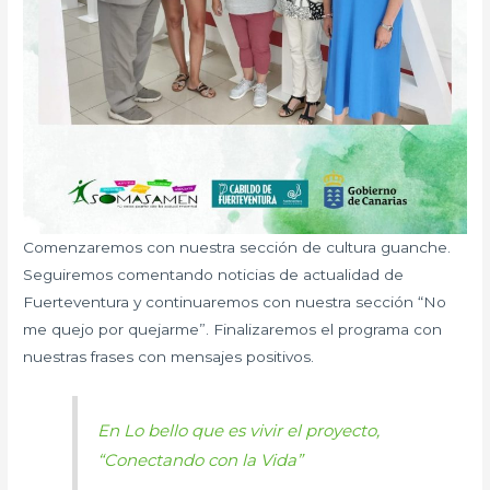
Comenzaremos con nuestra sección de cultura guanche.
Seguiremos comentando noticias de actualidad de
Fuerteventura y continuaremos con nuestra sección “No
me quejo por quejarme”. Finalizaremos el programa con
nuestras frases con mensajes positivos.
En Lo bello que es vivir el proyecto,
“Conectando con la Vida”