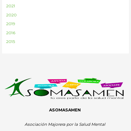
2021
2020
2019
2016
2015
ASOMASAMEN
Asociación Majorera por la Salud Mental