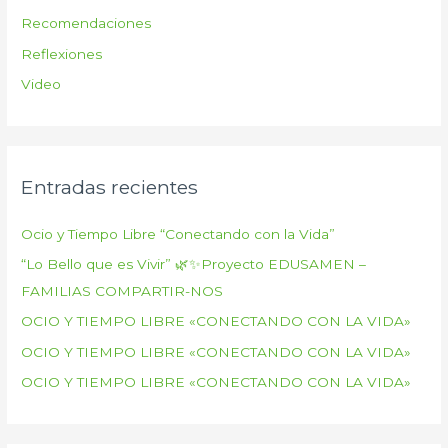
Recomendaciones
Reflexiones
Video
Entradas recientes
Ocio y Tiempo Libre “Conectando con la Vida”
“Lo Bello que es Vivir” 🌿✨Proyecto EDUSAMEN –
FAMILIAS COMPARTIR-NOS
OCIO Y TIEMPO LIBRE «CONECTANDO CON LA VIDA»
OCIO Y TIEMPO LIBRE «CONECTANDO CON LA VIDA»
OCIO Y TIEMPO LIBRE «CONECTANDO CON LA VIDA»