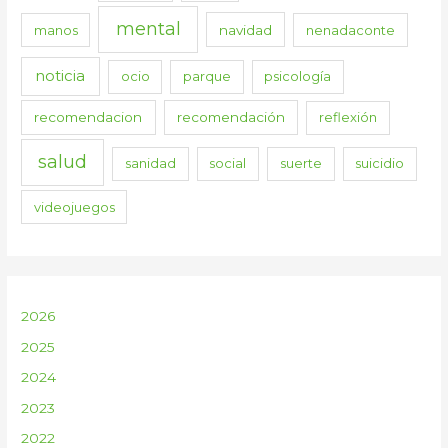
mental
manos
navidad
nenadaconte
noticia
ocio
parque
psicología
recomendacion
recomendación
reflexión
salud
sanidad
social
suerte
suicidio
videojuegos
2026
2025
2024
2023
2022