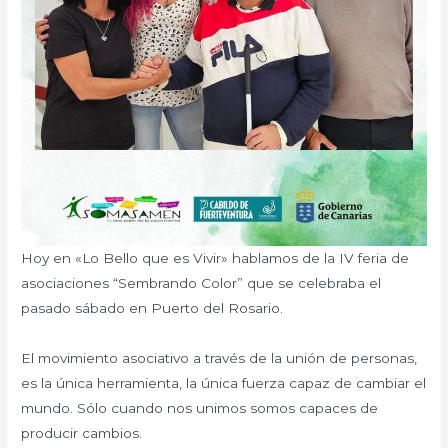
Hoy en «Lo Bello que es Vivir» hablamos de la IV feria de
asociaciones “Sembrando Color” que se celebraba el
pasado sábado en Puerto del Rosario.
El movimiento asociativo a través de la unión de personas,
es la única herramienta, la única fuerza capaz de cambiar el
mundo. Sólo cuando nos unimos somos capaces de
producir cambios.