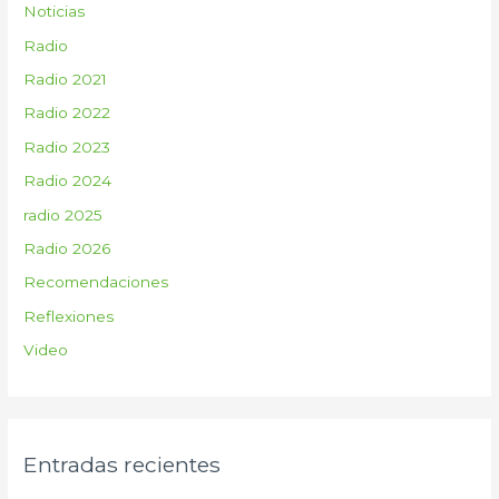
Noticias
Radio
Radio 2021
Radio 2022
Radio 2023
Radio 2024
radio 2025
Radio 2026
Recomendaciones
Reflexiones
Video
Entradas recientes