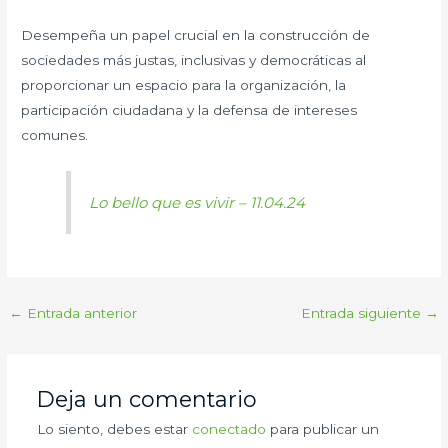
Desempeña un papel crucial en la construcción de
sociedades más justas, inclusivas y democráticas al
proporcionar un espacio para la organización, la
participación ciudadana y la defensa de intereses
comunes.
Lo bello que es vivir – 11.04.24
←
Entrada anterior
Entrada siguiente
→
Deja un comentario
Lo siento, debes estar
conectado
para publicar un