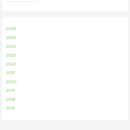
2026
2025
2024
2023
2022
2021
2020
2019
2016
2015