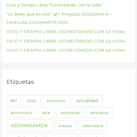
Ocio y Tiempo Libre “Conectando con la Vida”
“Lo Bello que es Vivir” 🌿✨Proyecto EDUSAMEN –
FAMILIAS COMPARTIR-NOS
OCIO Y TIEMPO LIBRE «CONECTANDO CON LA VIDA»
OCIO Y TIEMPO LIBRE «CONECTANDO CON LA VIDA»
OCIO Y TIEMPO LIBRE «CONECTANDO CON LA VIDA»
Etiquetas
actualidad
8M
2024
activismo
aniversario
arte
artesanas
artesania
ASOMASAMEN
basura
calendario