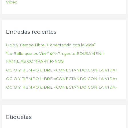
Video
Entradas recientes
Ocio y Tiempo Libre “Conectando con la Vida”
“Lo Bello que es Vivir” 🌿✨Proyecto EDUSAMEN –
FAMILIAS COMPARTIR-NOS
OCIO Y TIEMPO LIBRE «CONECTANDO CON LA VIDA»
OCIO Y TIEMPO LIBRE «CONECTANDO CON LA VIDA»
OCIO Y TIEMPO LIBRE «CONECTANDO CON LA VIDA»
Etiquetas