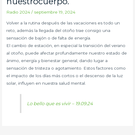
nuestrocuerpo.
Radio 2024
/
septiembre 19, 2024
Volver a la rutina después de las vacaciones es todo un
reto, además la llegada del otoño trae consigo una
sensación de bajón o de falta de energía.
El cambio de estación, en especial la transición del verano
al otoño, puede afectar profundamente nuestro estado de
ánimo, energía y bienestar general, dando lugar a
sensación de tristeza o agotamiento. Estos factores como
el impacto de los días más cortos o el descenso de la luz
solar, influyen en nuestra salud mental.
Lo bello que es vivir – 19.09.24