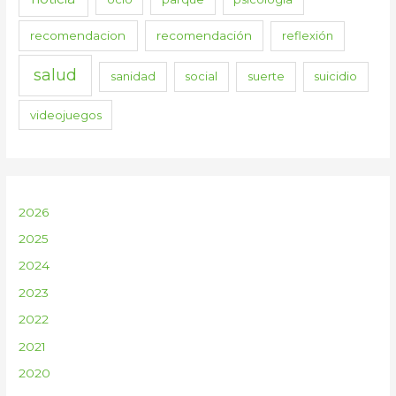
recomendacion
recomendación
reflexión
salud
sanidad
social
suerte
suicidio
videojuegos
2026
2025
2024
2023
2022
2021
2020