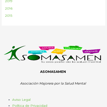
2019
2016
2015
ASOMASAMEN
Asociación Majorera por la Salud Mental
Aviso Legal
Política de Privacidad