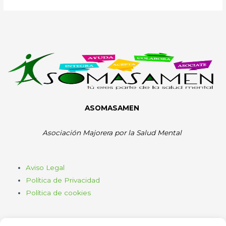
ASOMASAMEN
Asociación Majorera por la Salud Mental
Aviso Legal
Política de Privacidad
Política de cookies