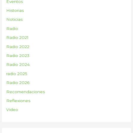
Eventos
r
:
Historias
Noticias
Radio
Radio 2021
Radio 2022
Radio 2023
Radio 2024
radio 2025
Radio 2026
Recomendaciones
Reflexiones
Video