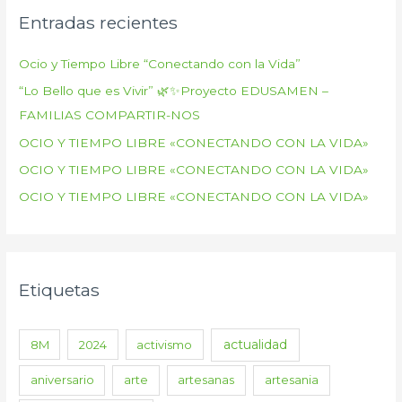
Entradas recientes
Ocio y Tiempo Libre “Conectando con la Vida”
“Lo Bello que es Vivir” 🌿✨Proyecto EDUSAMEN –
FAMILIAS COMPARTIR-NOS
OCIO Y TIEMPO LIBRE «CONECTANDO CON LA VIDA»
OCIO Y TIEMPO LIBRE «CONECTANDO CON LA VIDA»
OCIO Y TIEMPO LIBRE «CONECTANDO CON LA VIDA»
Etiquetas
actualidad
8M
2024
activismo
aniversario
arte
artesanas
artesania