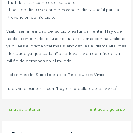
difícil de tratar como es el suicidio.
El pasado día 10 se conmemoraba el día Mundial para la
Prevención del Suicidio.
Visibilizar la realidad del suicidio es fundamental. Hay que
hablar, compartirlo, difundirlo, tratar el tema con naturalidad
ya quees el drama vital más silencioso, es el drama vital más
silenciado ya que cada año se lleva la vida de más de un
millón de personas en el mundo.
Hablemos del Suicidio en «Lo Bello que es Vivir»
https://radiosintonia.com/hoy-en-lo-bello-que-es-vivir…/
←
Entrada anterior
Entrada siguiente
→