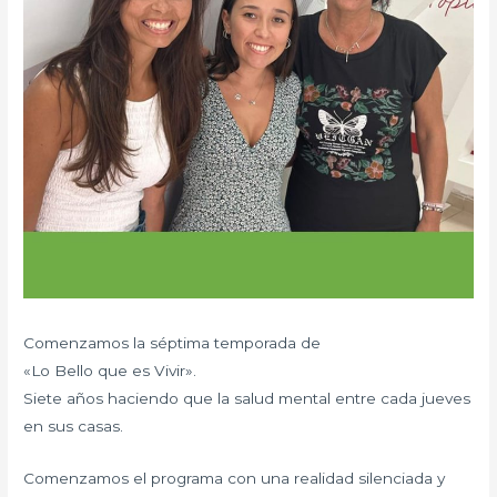
Comenzamos la séptima temporada de
«Lo Bello que es Vivir».
Siete años haciendo que la salud mental entre cada jueves
en sus casas.
Comenzamos el programa con una realidad silenciada y