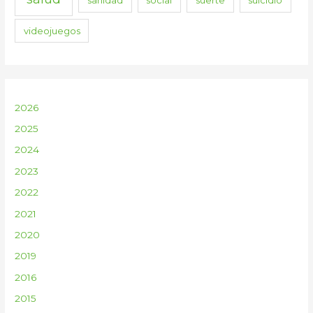
sanidad
social
suerte
suicidio
videojuegos
2026
2025
2024
2023
2022
2021
2020
2019
2016
2015