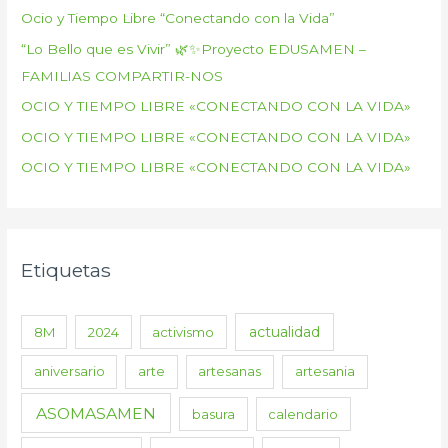
Ocio y Tiempo Libre “Conectando con la Vida”
“Lo Bello que es Vivir” 🌿✨Proyecto EDUSAMEN –
FAMILIAS COMPARTIR-NOS
OCIO Y TIEMPO LIBRE «CONECTANDO CON LA VIDA»
OCIO Y TIEMPO LIBRE «CONECTANDO CON LA VIDA»
OCIO Y TIEMPO LIBRE «CONECTANDO CON LA VIDA»
Etiquetas
actualidad
8M
2024
activismo
aniversario
arte
artesanas
artesania
ASOMASAMEN
basura
calendario