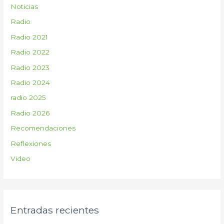
Noticias
Radio
Radio 2021
Radio 2022
Radio 2023
Radio 2024
radio 2025
Radio 2026
Recomendaciones
Reflexiones
Video
Entradas recientes