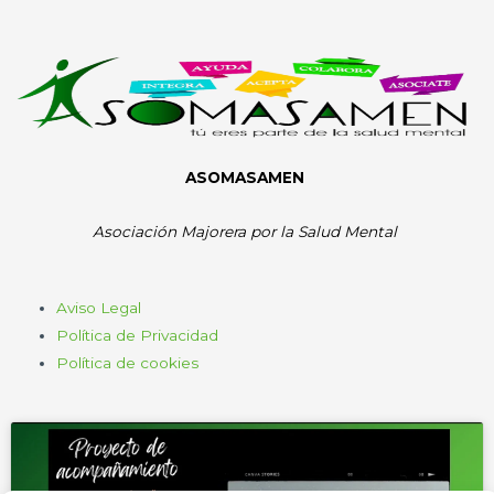
ASOMASAMEN
Asociación Majorera por la Salud Mental
Aviso Legal
Política de Privacidad
Política de cookies