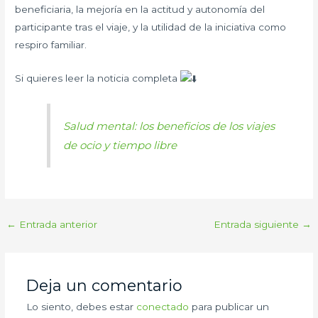
beneficiaria, la mejoría en la actitud y autonomía del
participante tras el viaje, y la utilidad de la iniciativa como
respiro familiar.
Si quieres leer la noticia completa
Salud mental: los beneficios de los viajes
de ocio y tiempo libre
←
Entrada anterior
Entrada siguiente
→
Deja un comentario
Lo siento, debes estar
conectado
para publicar un