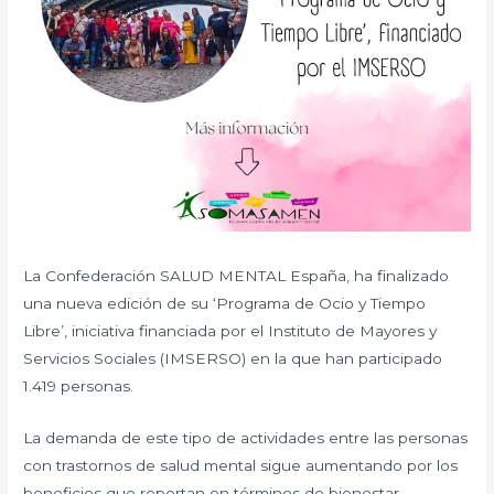
La Confederación SALUD MENTAL España, ha finalizado
una nueva edición de su ‘Programa de Ocio y Tiempo
Libre’, iniciativa financiada por el Instituto de Mayores y
Servicios Sociales (IMSERSO) en la que han participado
1.419 personas.
La demanda de este tipo de actividades entre las personas
con trastornos de salud mental sigue aumentando por los
beneficios que reportan en términos de bienestar.