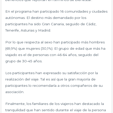
En el programa han participado 16 comunidades y ciudades
autónomas. El destino
más demandado por los
participantes ha sido Gran Canaria, seguido de Cádiz,
Tenerife, Asturias y Madrid.
Por lo que respecta al sexo han participado más hombres
(69,9%) que mujeres (30,1%). El grupo de edad que más ha
viajado es el de personas con 46-64 años, seguido del
grupo de 30-45 años.
Los participantes han expresado su satisfacción por la
realización del viaje. Tal es así que la gran mayoría de
participantes lo recomendaría a otros compañeros de su
asociación.
Finalmente, los familiares de los viajeros han destacado la
tranquilidad que han sentido durante el viaje de la persona