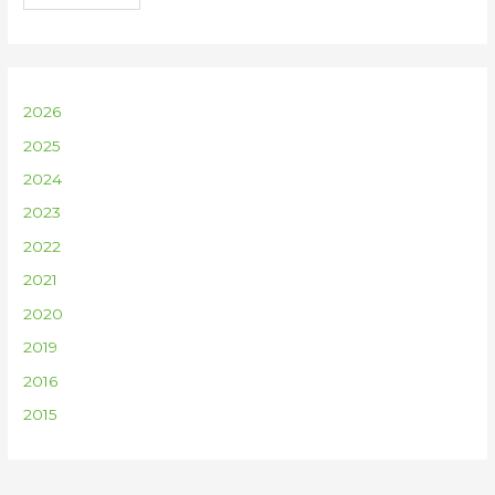
2026
2025
2024
2023
2022
2021
2020
2019
2016
2015