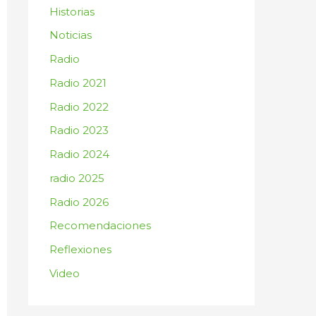
:
Historias
Noticias
Radio
Radio 2021
Radio 2022
Radio 2023
Radio 2024
radio 2025
Radio 2026
Recomendaciones
Reflexiones
Video