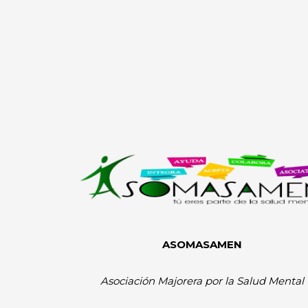
ASOMASAMEN
Asociación Majorera por la Salud Mental