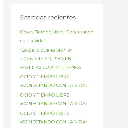
Entradas recientes
Ocio y Tiempo Libre “Conectando
con la Vida”
“Lo Bello que es Vivir” 🌿
✨Proyecto EDUSAMEN –
FAMILIAS COMPARTIR-NOS
OCIO Y TIEMPO LIBRE
«CONECTANDO CON LA VIDA»
OCIO Y TIEMPO LIBRE
«CONECTANDO CON LA VIDA»
OCIO Y TIEMPO LIBRE
«CONECTANDO CON LA VIDA»