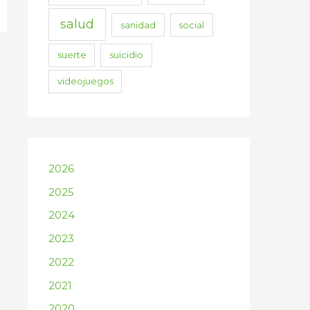
salud
sanidad
social
suerte
suicidio
videojuegos
2026
2025
2024
2023
2022
2021
2020