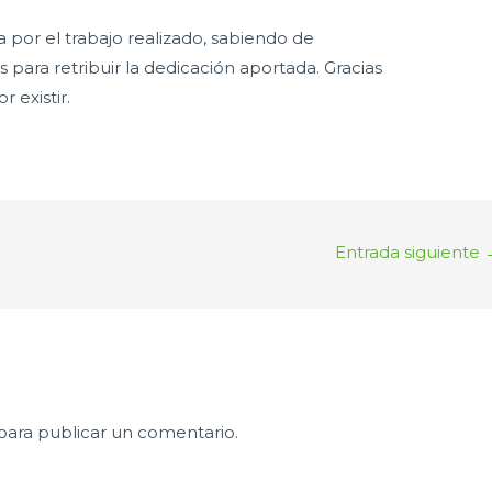
 por el trabajo realizado, sabiendo de
para retribuir la dedicación aportada. Gracias
existir.
Entrada siguiente
para publicar un comentario.