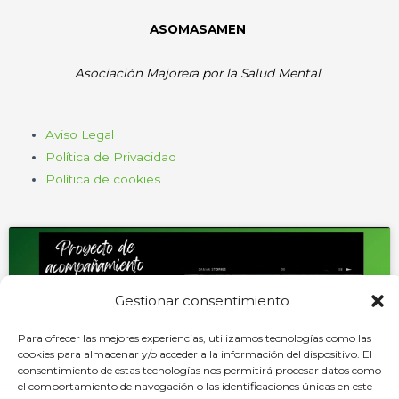
ASOMASAMEN
Asociación Majorera por la Salud Mental
Aviso Legal
Política de Privacidad
Política de cookies
Gestionar consentimiento
Haz clic para aceptar cookies de
Para ofrecer las mejores experiencias, utilizamos tecnologías como las
marketing y permitir este contenido
cookies para almacenar y/o acceder a la información del dispositivo. El
consentimiento de estas tecnologías nos permitirá procesar datos como
el comportamiento de navegación o las identificaciones únicas en este