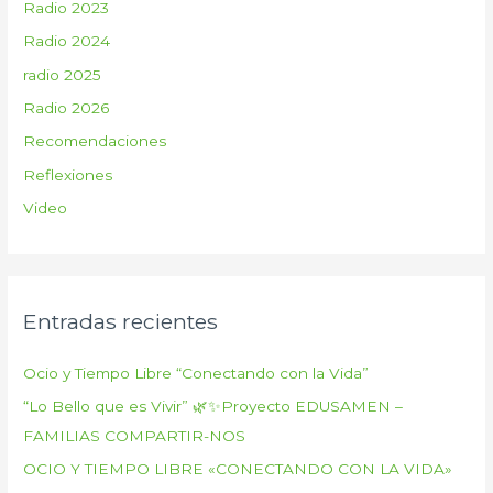
Radio 2023
Radio 2024
radio 2025
Radio 2026
Recomendaciones
Reflexiones
Video
Entradas recientes
Ocio y Tiempo Libre “Conectando con la Vida”
“Lo Bello que es Vivir” 🌿✨Proyecto EDUSAMEN –
FAMILIAS COMPARTIR-NOS
OCIO Y TIEMPO LIBRE «CONECTANDO CON LA VIDA»