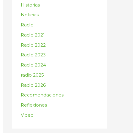
:
Historias
Noticias
Radio
Radio 2021
Radio 2022
Radio 2023
Radio 2024
radio 2025
Radio 2026
Recomendaciones
Reflexiones
Video