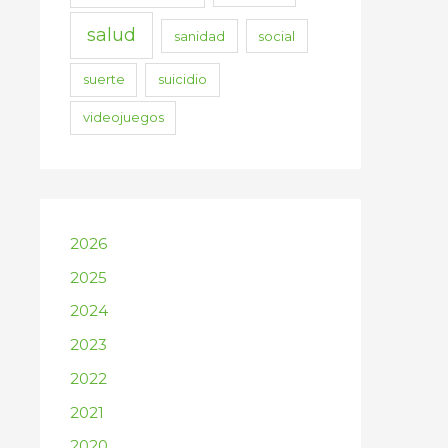
salud
sanidad
social
suerte
suicidio
videojuegos
2026
2025
2024
2023
2022
2021
2020