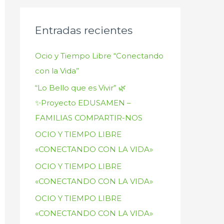
Entradas recientes
Ocio y Tiempo Libre “Conectando
con la Vida”
“Lo Bello que es Vivir” 🌿
✨Proyecto EDUSAMEN –
FAMILIAS COMPARTIR-NOS
OCIO Y TIEMPO LIBRE
«CONECTANDO CON LA VIDA»
OCIO Y TIEMPO LIBRE
«CONECTANDO CON LA VIDA»
OCIO Y TIEMPO LIBRE
«CONECTANDO CON LA VIDA»