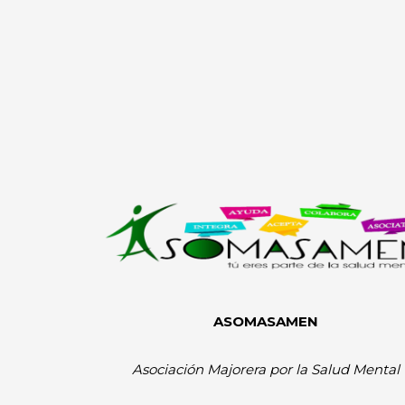
ASOMASAMEN
Asociación Majorera por la Salud Mental