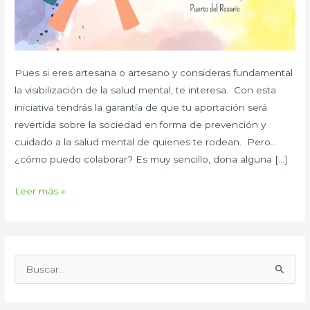
Pues si eres artesana o artesano y consideras fundamental
la visibilización de la salud mental, te interesa. Con esta
iniciativa tendrás la garantía de que tu aportación será
revertida sobre la sociedad en forma de prevención y
cuidado a la salud mental de quienes te rodean. Pero…
¿cómo puedo colaborar? Es muy sencillo, dona alguna […]
Leer más »
B
u
s