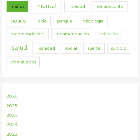
mental
manos
navidad
nenadaconte
noticia
ocio
parque
psicología
recomendacion
recomendación
reflexión
salud
sanidad
social
suerte
suicidio
videojuegos
2026
2025
2024
2023
2022