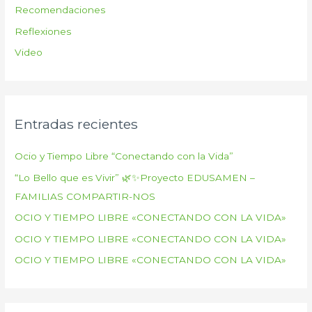
Recomendaciones
Reflexiones
Video
Entradas recientes
Ocio y Tiempo Libre “Conectando con la Vida”
“Lo Bello que es Vivir” 🌿✨Proyecto EDUSAMEN –
FAMILIAS COMPARTIR-NOS
OCIO Y TIEMPO LIBRE «CONECTANDO CON LA VIDA»
OCIO Y TIEMPO LIBRE «CONECTANDO CON LA VIDA»
OCIO Y TIEMPO LIBRE «CONECTANDO CON LA VIDA»