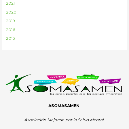
2021
2020
2019
2016
2015
ASOMASAMEN
Asociación Majorera por la Salud Mental