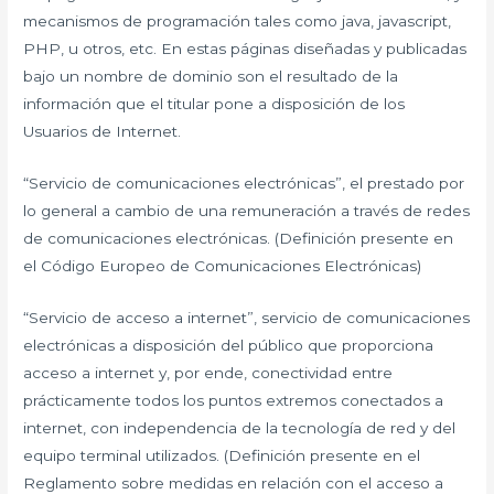
mecanismos de programación tales como java, javascript,
PHP, u otros, etc. En estas páginas diseñadas y publicadas
bajo un nombre de dominio son el resultado de la
información que el titular pone a disposición de los
Usuarios de Internet.
“Servicio de comunicaciones electrónicas”, el prestado por
lo general a cambio de una remuneración a través de redes
de comunicaciones electrónicas. (Definición presente en
el Código Europeo de Comunicaciones Electrónicas)
“Servicio de acceso a internet”, servicio de comunicaciones
electrónicas a disposición del público que proporciona
acceso a internet y, por ende, conectividad entre
prácticamente todos los puntos extremos conectados a
internet, con independencia de la tecnología de red y del
equipo terminal utilizados. (Definición presente en el
Reglamento sobre medidas en relación con el acceso a