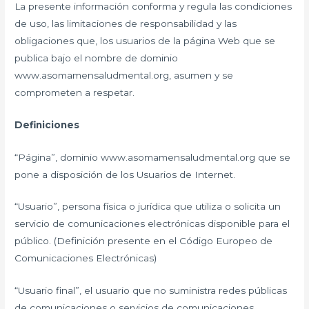
La presente información conforma y regula las condiciones
de uso, las limitaciones de responsabilidad y las
obligaciones que, los usuarios de la página Web que se
publica bajo el nombre de dominio
www.asomamensaludmental.org, asumen y se
comprometen a respetar.
Definiciones
“Página”, dominio www.asomamensaludmental.org que se
pone a disposición de los Usuarios de Internet.
“Usuario”, persona física o jurídica que utiliza o solicita un
servicio de comunicaciones electrónicas disponible para el
público. (Definición presente en el Código Europeo de
Comunicaciones Electrónicas)
“Usuario final”, el usuario que no suministra redes públicas
de comunicaciones o servicios de comunicaciones