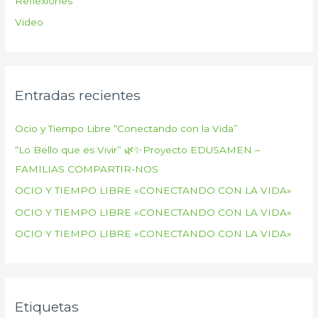
Reflexiones
Video
Entradas recientes
Ocio y Tiempo Libre “Conectando con la Vida”
“Lo Bello que es Vivir” 🌿✨Proyecto EDUSAMEN –
FAMILIAS COMPARTIR-NOS
OCIO Y TIEMPO LIBRE «CONECTANDO CON LA VIDA»
OCIO Y TIEMPO LIBRE «CONECTANDO CON LA VIDA»
OCIO Y TIEMPO LIBRE «CONECTANDO CON LA VIDA»
Etiquetas