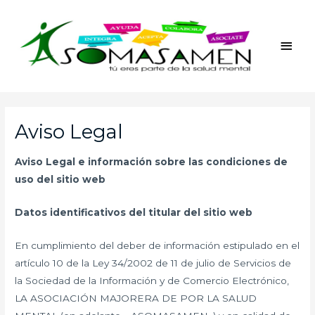
Ir
Men
al
princ
contenido
Aviso Legal
Aviso Legal e información sobre las condiciones de
uso del sitio web
Datos identificativos del titular del sitio web
En cumplimiento del deber de información estipulado en el
artículo 10 de la Ley 34/2002 de 11 de julio de Servicios de
la Sociedad de la Información y de Comercio Electrónico,
LA ASOCIACIÓN MAJORERA DE POR LA SALUD