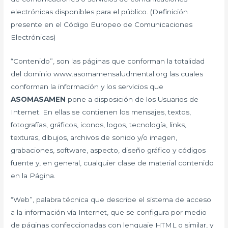
electrónicas disponibles para el público. (Definición
presente en el Código Europeo de Comunicaciones
Electrónicas)
“Contenido”, son las páginas que conforman la totalidad
del dominio www.asomamensaludmental.org las cuales
conforman la información y los servicios que
ASOMASAMEN
pone a disposición de los Usuarios de
Internet. En ellas se contienen los mensajes, textos,
fotografías, gráficos, iconos, logos, tecnología, links,
texturas, dibujos, archivos de sonido y/o imagen,
grabaciones, software, aspecto, diseño gráfico y códigos
fuente y, en general, cualquier clase de material contenido
en la Página.
“Web”, palabra técnica que describe el sistema de acceso
a la información vía Internet, que se configura por medio
de páginas confeccionadas con lenguaje HTML o similar, y