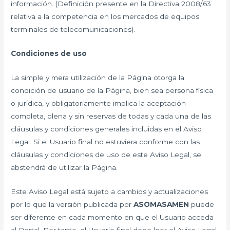
información. (Definición presente en la Directiva 2008/63
relativa a la competencia en los mercados de equipos
terminales de telecomunicaciones).
Condiciones de uso
La simple y mera utilización de la Página otorga la
condición de usuario de la Página, bien sea persona física
o jurídica, y obligatoriamente implica la aceptación
completa, plena y sin reservas de todas y cada una de las
cláusulas y condiciones generales incluidas en el Aviso
Legal. Si el Usuario final no estuviera conforme con las
cláusulas y condiciones de uso de este Aviso Legal, se
abstendrá de utilizar la Página.
Este Aviso Legal está sujeto a cambios y actualizaciones
por lo que la versión publicada por
ASOMASAMEN
puede
ser diferente en cada momento en que el Usuario acceda