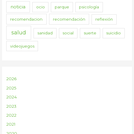
noticia
ocio
parque
psicología
recomendacion
recomendación
reflexión
salud
sanidad
social
suerte
suicidio
videojuegos
2026
2025
2024
2023
2022
2021
2020