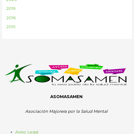
2019
2016
2015
ASOMASAMEN
Asociación Majorera por la Salud Mental
Aviso Legal