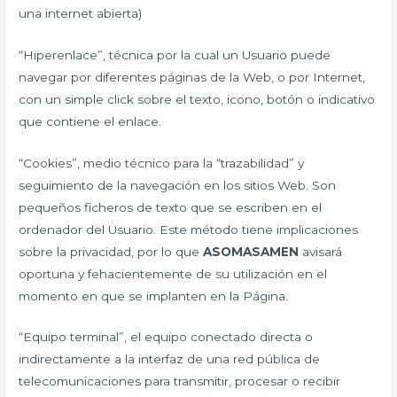
una internet abierta)
“Hiperenlace”, técnica por la cual un Usuario puede
navegar por diferentes páginas de la Web, o por Internet,
con un simple click sobre el texto, icono, botón o indicativo
que contiene el enlace.
“Cookies”, medio técnico para la “trazabilidad” y
seguimiento de la navegación en los sitios Web. Son
pequeños ficheros de texto que se escriben en el
ordenador del Usuario. Este método tiene implicaciones
sobre la privacidad, por lo que
ASOMASAMEN
avisará
oportuna y fehacientemente de su utilización en el
momento en que se implanten en la Página.
“Equipo terminal”, el equipo conectado directa o
indirectamente a la interfaz de una red pública de
telecomunicaciones para transmitir, procesar o recibir