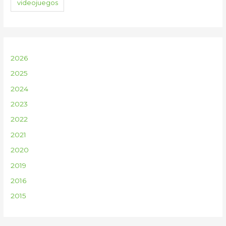
videojuegos
2026
2025
2024
2023
2022
2021
2020
2019
2016
2015