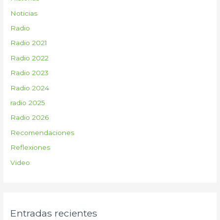
Noticias
Radio
Radio 2021
Radio 2022
Radio 2023
Radio 2024
radio 2025
Radio 2026
Recomendaciones
Reflexiones
Video
Entradas recientes