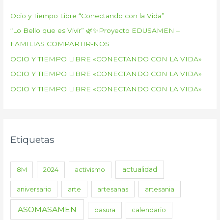
Ocio y Tiempo Libre “Conectando con la Vida”
“Lo Bello que es Vivir” 🌿✨Proyecto EDUSAMEN –
FAMILIAS COMPARTIR-NOS
OCIO Y TIEMPO LIBRE «CONECTANDO CON LA VIDA»
OCIO Y TIEMPO LIBRE «CONECTANDO CON LA VIDA»
OCIO Y TIEMPO LIBRE «CONECTANDO CON LA VIDA»
Etiquetas
actualidad
8M
2024
activismo
aniversario
arte
artesanas
artesania
ASOMASAMEN
basura
calendario