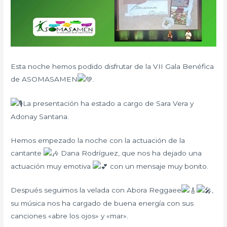
Esta noche hemos podido disfrutar de la VII Gala Benéfica
de ASOMASAMEN
.
La presentación ha estado a cargo de Sara Vera y
Adonay Santana.
Hemos empezado la noche con la actuación de la
cantante
Dana Rodríguez, que nos ha dejado una
actuación muy emotiva
con un mensaje muy bonito.
Después seguimos la velada con Abora Reggaee
,
su música nos ha cargado de buena energía con sus
canciones «abre los ojos» y «mar».