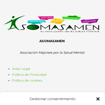
ASOMASAMEN
Asociación Majorera por la Salud Mental
Aviso Legal
Política de Privacidad
Política de cookies
Gestionar consentimiento