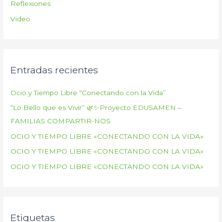
Reflexiones
Video
Entradas recientes
Ocio y Tiempo Libre “Conectando con la Vida”
“Lo Bello que es Vivir” 🌿✨Proyecto EDUSAMEN –
FAMILIAS COMPARTIR-NOS
OCIO Y TIEMPO LIBRE «CONECTANDO CON LA VIDA»
OCIO Y TIEMPO LIBRE «CONECTANDO CON LA VIDA»
OCIO Y TIEMPO LIBRE «CONECTANDO CON LA VIDA»
Etiquetas