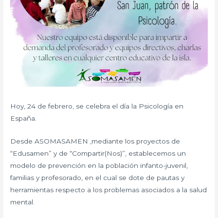
Hoy, 24 de febrero, se celebra el día la Psicología en
España.
Desde ASOMASAMEN ,mediante los proyectos de
“Edusamen” y de “Compartir(Nos)”, establecemos un
modelo de prevención en la población infanto-juvenil,
familias y profesorado, en el cual se dote de pautas y
herramientas respecto a los problemas asociados a la salud
mental.