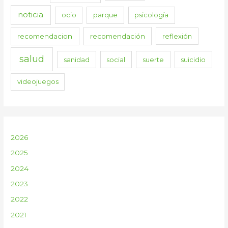
noticia
ocio
parque
psicología
recomendacion
recomendación
reflexión
salud
sanidad
social
suerte
suicidio
videojuegos
2026
2025
2024
2023
2022
2021