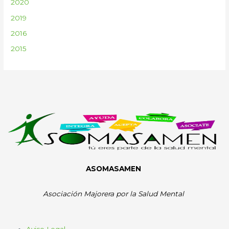
2020
2019
2016
2015
ASOMASAMEN
Asociación Majorera por la Salud Mental
Aviso Legal