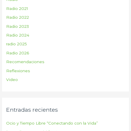
Radio 2021
Radio 2022
Radio 2023
Radio 2024
radio 2025
Radio 2026
Recomendaciones
Reflexiones
Video
Entradas recientes
Ocio y Tiempo Libre “Conectando con la Vida”