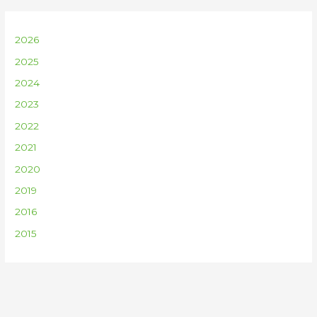
2026
2025
2024
2023
2022
2021
2020
2019
2016
2015