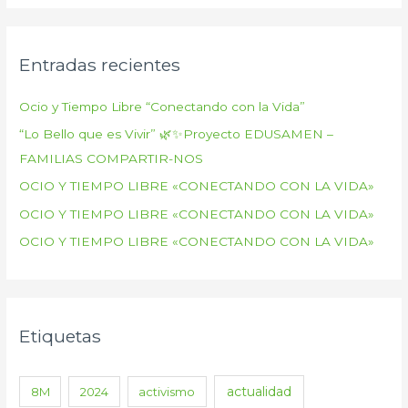
Entradas recientes
Ocio y Tiempo Libre “Conectando con la Vida”
“Lo Bello que es Vivir” 🌿✨Proyecto EDUSAMEN –
FAMILIAS COMPARTIR-NOS
OCIO Y TIEMPO LIBRE «CONECTANDO CON LA VIDA»
OCIO Y TIEMPO LIBRE «CONECTANDO CON LA VIDA»
OCIO Y TIEMPO LIBRE «CONECTANDO CON LA VIDA»
Etiquetas
actualidad
8M
2024
activismo