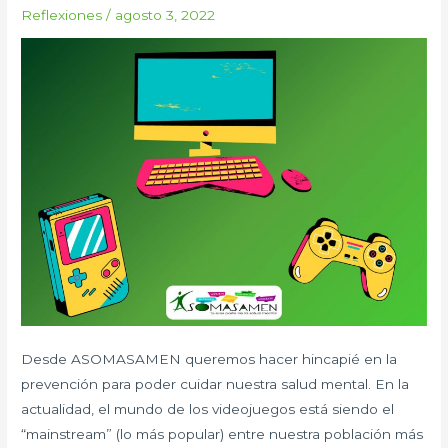
🤔
Reflexiones
/
agosto 3, 2022
💭
Desde ASOMASAMEN queremos hacer hincapié en la
prevención para poder cuidar nuestra salud mental. En la
actualidad, el mundo de los videojuegos está siendo el
“mainstream” (lo más popular) entre nuestra población más