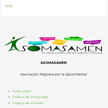
2015
ASOMASAMEN
Asociación Majorera por la Salud Mental
Aviso Legal
Política de Privacidad
Política de cookies