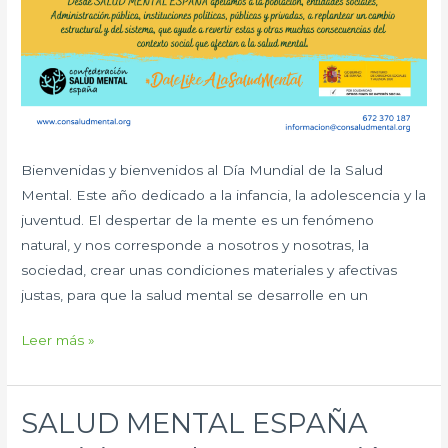
Bienvenidas y bienvenidos al Día Mundial de la Salud
Mental. Este año dedicado a la infancia, la adolescencia y la
juventud. El despertar de la mente es un fenómeno
natural, y nos corresponde a nosotros y nosotras, la
sociedad, crear unas condiciones materiales y afectivas
justas, para que la salud mental se desarrolle en un
Leer más »
SALUD MENTAL ESPAÑA
SALUD
MENTAL