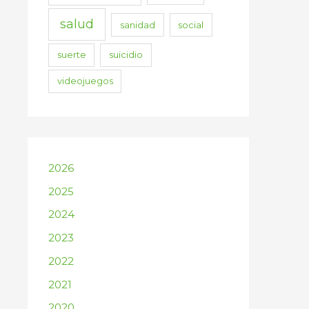
salud
sanidad
social
suerte
suicidio
videojuegos
2026
2025
2024
2023
2022
2021
2020