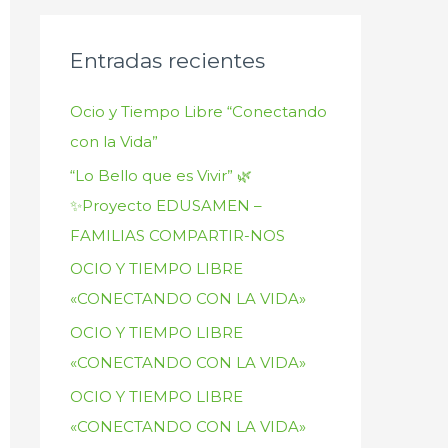
Entradas recientes
Ocio y Tiempo Libre “Conectando
con la Vida”
“Lo Bello que es Vivir” 🌿
✨Proyecto EDUSAMEN –
FAMILIAS COMPARTIR-NOS
OCIO Y TIEMPO LIBRE
«CONECTANDO CON LA VIDA»
OCIO Y TIEMPO LIBRE
«CONECTANDO CON LA VIDA»
OCIO Y TIEMPO LIBRE
«CONECTANDO CON LA VIDA»