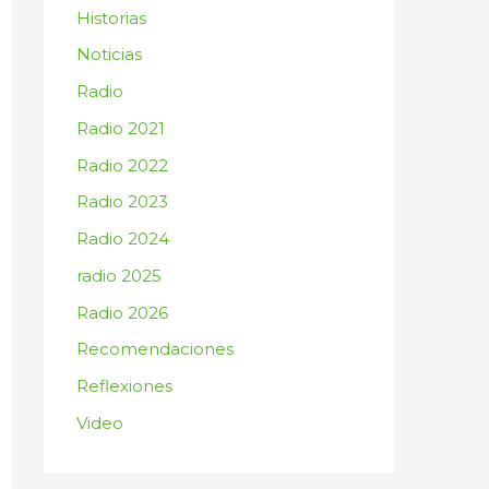
:
Historias
Noticias
Radio
Radio 2021
Radio 2022
Radio 2023
Radio 2024
radio 2025
Radio 2026
Recomendaciones
Reflexiones
Video