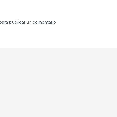
para publicar un comentario.