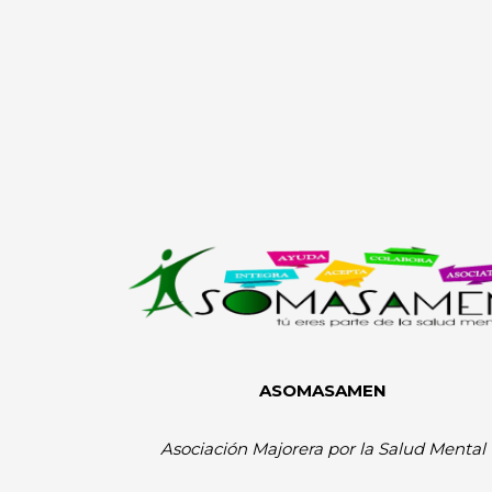
ASOMASAMEN
Asociación Majorera por la Salud Mental