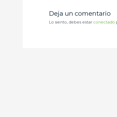
Deja un comentario
Lo siento, debes estar
conectado