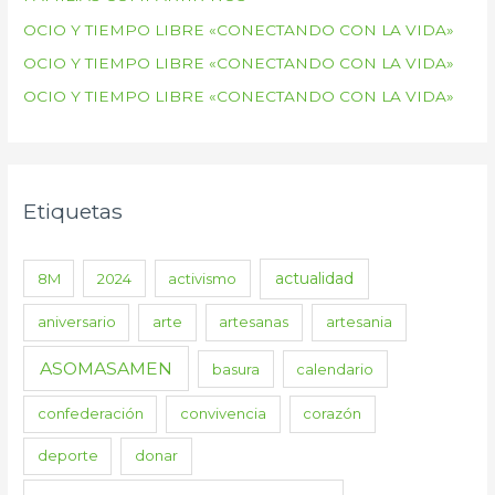
OCIO Y TIEMPO LIBRE «CONECTANDO CON LA VIDA»
OCIO Y TIEMPO LIBRE «CONECTANDO CON LA VIDA»
OCIO Y TIEMPO LIBRE «CONECTANDO CON LA VIDA»
Etiquetas
actualidad
8M
2024
activismo
aniversario
arte
artesanas
artesania
ASOMASAMEN
basura
calendario
confederación
convivencia
corazón
deporte
donar