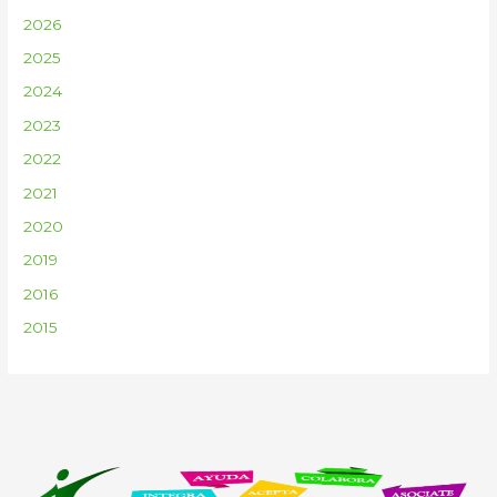
2026
2025
2024
2023
2022
2021
2020
2019
2016
2015