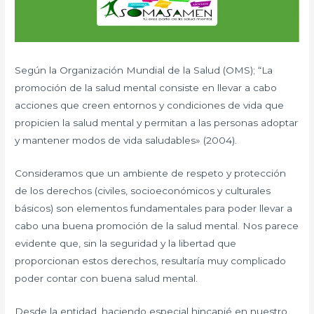
Según la Organización Mundial de la Salud (OMS); “La
promoción de la salud mental consiste en llevar a cabo
acciones que creen entornos y condiciones de vida que
propicien la salud mental y permitan a las personas adoptar
y mantener modos de vida saludables» (2004).
Consideramos que un ambiente de respeto y protección
de los derechos (civiles, socioeconómicos y culturales
básicos) son elementos fundamentales para poder llevar a
cabo una buena promoción de la salud mental. Nos parece
evidente que, sin la seguridad y la libertad que
proporcionan estos derechos, resultaría muy complicado
poder contar con buena salud mental.
Desde la entidad, haciendo especial hincapié en nuestro