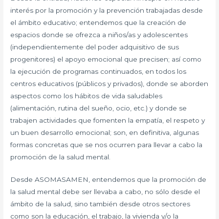
interés por la promoción y la prevención trabajadas desde
el ámbito educativo; entendemos que la creación de
espacios donde se ofrezca a niños/as y adolescentes
(independientemente del poder adquisitivo de sus
progenitores) el apoyo emocional que precisen; así como
la ejecución de programas continuados, en todos los
centros educativos (públicos y privados), donde se aborden
aspectos como los hábitos de vida saludables
(alimentación, rutina del sueño, ocio, etc.) y donde se
trabajen actividades que fomenten la empatía, el respeto y
un buen desarrollo emocional; son, en definitiva, algunas
formas concretas que se nos ocurren para llevar a cabo la
promoción de la salud mental.
Desde ASOMASAMEN, entendemos que la promoción de
la salud mental debe ser llevaba a cabo, no sólo desde el
ámbito de la salud, sino también desde otros sectores
como son la educación, el trabajo, la vivienda y/o la