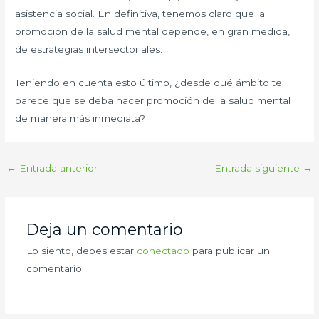
asistencia social. En definitiva, tenemos claro que la
promoción de la salud mental depende, en gran medida,
de estrategias intersectoriales.
Teniendo en cuenta esto último, ¿desde qué ámbito te
parece que se deba hacer promoción de la salud mental
de manera más inmediata?
←
Entrada anterior
Entrada siguiente
→
Deja un comentario
Lo siento, debes estar
conectado
para publicar un
comentario.