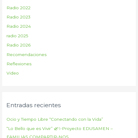
Radio 2022
Radio 2023
Radio 2024
radio 2025
Radio 2026
Recomendaciones
Reflexiones
Video
Entradas recientes
Ocio y Tiempo Libre “Conectando con la Vida”
“Lo Bello que es Vivir” 🌿✨Proyecto EDUSAMEN –
FAMILIAS COMPARTIR-NOS