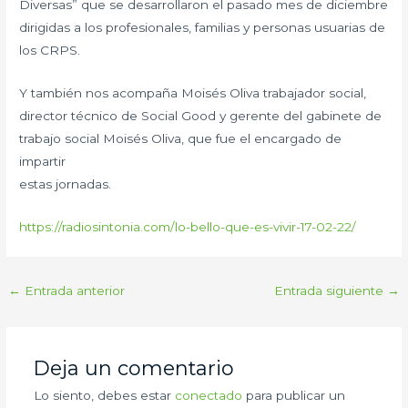
Diversas” que se desarrollaron el pasado mes de diciembre
dirigidas a los profesionales, familias y personas usuarias de
los CRPS.
Y también nos acompaña Moisés Oliva trabajador social,
director técnico de Social Good y gerente del gabinete de
trabajo social Moisés Oliva, que fue el encargado de
impartir
estas jornadas.
https://radiosintonia.com/lo-bello-que-es-vivir-17-02-22/
←
Entrada anterior
Entrada siguiente
→
Deja un comentario
Lo siento, debes estar
conectado
para publicar un