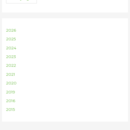
2026
2025
2024
2023
2022
2021
2020
2019
2016
2015