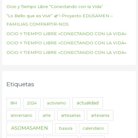
Ocio y Tiempo Libre “Conectando con la Vida”
“Lo Bello que es Vivir” 🌿✨Proyecto EDUSAMEN –
FAMILIAS COMPARTIR-NOS
OCIO Y TIEMPO LIBRE «CONECTANDO CON LA VIDA»
OCIO Y TIEMPO LIBRE «CONECTANDO CON LA VIDA»
OCIO Y TIEMPO LIBRE «CONECTANDO CON LA VIDA»
Etiquetas
actualidad
8M
2024
activismo
aniversario
arte
artesanas
artesania
ASOMASAMEN
basura
calendario