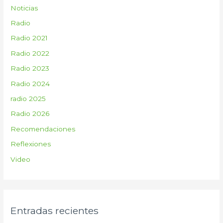
Noticias
Radio
Radio 2021
Radio 2022
Radio 2023
Radio 2024
radio 2025
Radio 2026
Recomendaciones
Reflexiones
Video
Entradas recientes