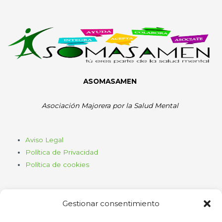
ASOMASAMEN
Asociación Majorera por la Salud Mental
Aviso Legal
Política de Privacidad
Política de cookies
Gestionar consentimiento