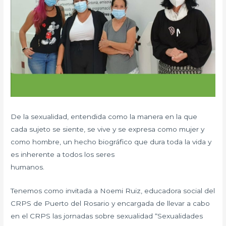
De la sexualidad, entendida como la manera en la que
cada sujeto se siente, se vive y se expresa como mujer y
como hombre, un hecho biográfico que dura toda la vida y
es inherente a todos los seres
humanos.
Tenemos como invitada a Noemi Ruiz, educadora social del
CRPS de Puerto del Rosario y encargada de llevar a cabo
en el CRPS las jornadas sobre sexualidad “Sexualidades